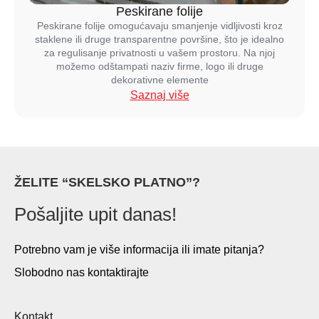
Peskirane folije
Peskirane folije omogućavaju smanjenje vidljivosti kroz
staklene ili druge transparentne površine, što je idealno
za regulisanje privatnosti u vašem prostoru. Na njoj
možemo odštampati naziv firme, logo ili druge
dekorativne elemente
Saznaj više
ŽELITE “SKELSKO PLATNO”?
Pošaljite upit danas!
Potrebno vam je više informacija ili imate pitanja?
Slobodno nas kontaktirajte
Kontakt