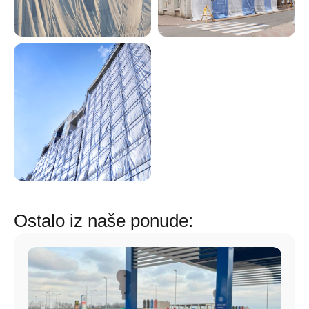
Ostalo iz naše ponude: