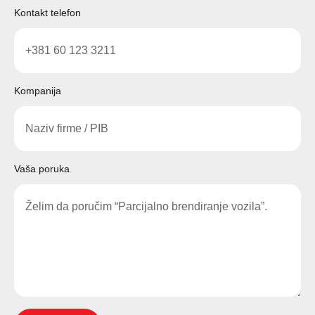
Kontakt telefon
Kompanija
Vaša poruka