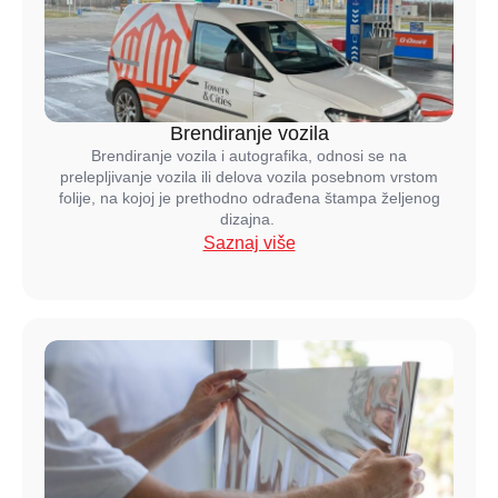
Brendiranje vozila
Brendiranje vozila i autografika, odnosi se na
prelepljivanje vozila ili delova vozila posebnom vrstom
folije, na kojoj je prethodno odrađena štampa željenog
dizajna.
Saznaj više